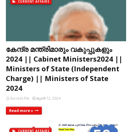
CURRENT AFFAIRS
കേന്ദ്ര മന്ത്രിമാരും വകുപ്പുകളും
2024 || Cabinet Ministers2024 ||
Ministers of State (Independent
Charge) || Ministers of State
2024
Success File
ജൂൺ 12, 2024
Read more »
CURRENT AFFAIRS