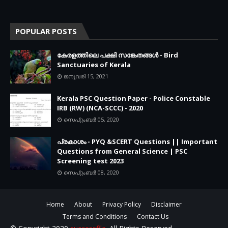
POPULAR POSTS
കേരളത്തിലെ പക്ഷി സങ്കേതങ്ങൾ - Bird
Sanctuaries of Kerala
ജനുവരി 15, 2021
Kerala PSC Question Paper - Police Constable
IRB (RW) (NCA-SCCC) - 2020
സെപ്റ്റംബർ 05, 2020
പ്രകാശം - PYQ &SCERT Questions || Important
Questions from General Science | PSC
Screening test 2023
സെപ്റ്റംബർ 08, 2020
Home
About
Privacy Policy
Disclaimer
Terms and Conditions
Contact Us