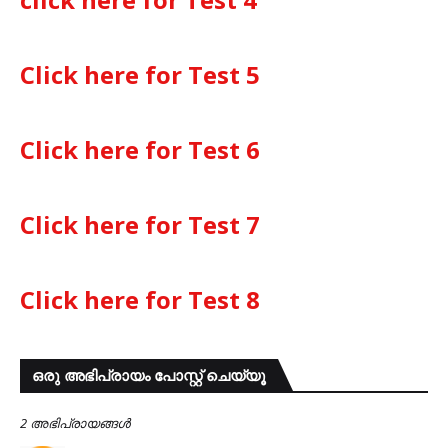
Click here for Test 5
Click here for Test 6
Click here for Test 7
Click here for Test 8
ഒരു അഭിപ്രായം പോസ്റ്റ് ചെയ്യൂ
2 അഭിപ്രായങ്ങള്‍