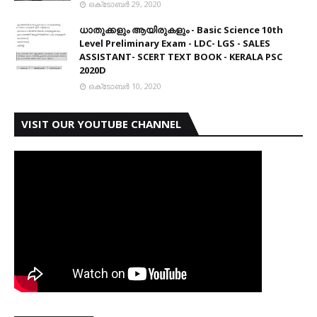
ഒക്‌ടോബർ 29, 2020
ധാതുക്കളും ആയിരുകളും - Basic Science 10th
Level Preliminary Exam - LDC- LGS - SALES
ASSISTANT- SCERT TEXT BOOK - KERALA PSC
2020D
ഒക്‌ടോബർ 10, 2020
VISIT OUR YOUTUBE CHANNEL