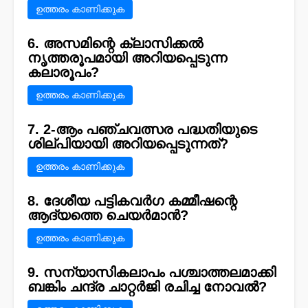
ഉത്തരം കാണിക്കുക
6. അസമിന്റെ ക്ലാസിക്കൽ
നൃത്തരൂപമായി അറിയപ്പെടുന്ന
കലാരൂപം?
ഉത്തരം കാണിക്കുക
7. 2-ആം പഞ്ചവത്സര പദ്ധതിയുടെ
ശില്പിയായി അറിയപ്പെടുന്നത്?
ഉത്തരം കാണിക്കുക
8. ദേശീയ പട്ടികവർഗ കമ്മീഷന്റെ
ആദ്യത്തെ ചെയർമാൻ?
ഉത്തരം കാണിക്കുക
9. സന്യാസികലാപം പശ്ചാത്തലമാക്കി
ബങ്കിം ചന്ദ്ര ചാറ്റർജി രചിച്ച നോവൽ?