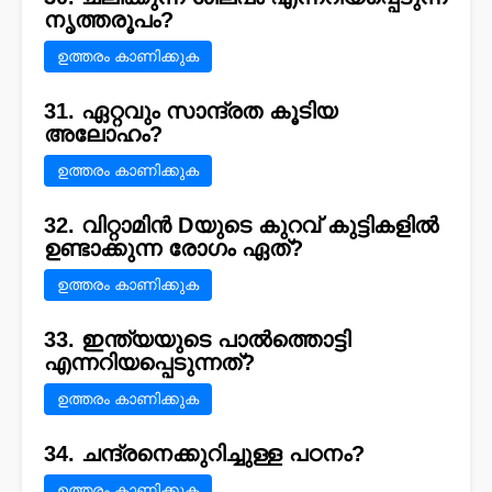
നൃത്തരൂപം?
ഉത്തരം കാണിക്കുക
31. ഏറ്റവും സാന്ദ്രത കൂടിയ
അലോഹം?
ഉത്തരം കാണിക്കുക
32. വിറ്റാമിൻ Dയുടെ കുറവ് കുട്ടികളിൽ
ഉണ്ടാക്കുന്ന രോഗം ഏത്?
ഉത്തരം കാണിക്കുക
33. ഇന്ത്യയുടെ പാൽത്തൊട്ടി
എന്നറിയപ്പെടുന്നത്?
ഉത്തരം കാണിക്കുക
34. ചന്ദ്രനെക്കുറിച്ചുള്ള പഠനം?
ഉത്തരം കാണിക്കുക