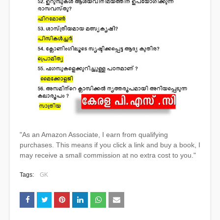
"As an Amazon Associate, I earn from qualifying
purchases. This means if you click a link and buy a book, I
may receive a small commission at no extra cost to you."
Tags:
GK