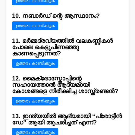
ഉത്തരം കാണിക്കുക
10. നബാർഡ് ന്റെ ആസ്ഥാനം?
ഉത്തരം കാണിക്കുക
11. മർമ്മദ്രവ്യത്തിൽ വലകണ്ണികൾ
പോലെ കെട്ടുപിണഞ്ഞു
കാണപ്പെടുന്നത്?
ഉത്തരം കാണിക്കുക
12. മൈക്രോസ്കോപ്പിന്റെ
സഹായത്താൽ ആദ്യമായി
കോശങ്ങളെ നിരീക്ഷിച്ച ശാസ്ത്രഞ്ജൻ?
ഉത്തരം കാണിക്കുക
13. ഇന്ത്യയിൽ ആദ്യമായി “പ്രോട്ടീൻ
ഡേ” ആയി ആചരിച്ചത് എന്ന്?
ഉത്തരം കാണിക്കുക