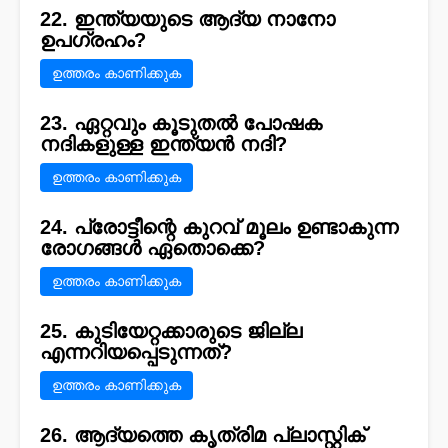
22. ഇന്ത്യയുടെ ആദ്യ നാനോ
ഉപഗ്രഹം?
ഉത്തരം കാണിക്കുക
23. ഏറ്റവും കൂടുതൽ പോഷക
നദികളുള്ള ഇന്ത്യൻ നദി?
ഉത്തരം കാണിക്കുക
24. പ്രോട്ടീന്റെ കുറവ് മൂലം ഉണ്ടാകുന്ന
രോഗങ്ങൾ ഏതൊക്കെ?
ഉത്തരം കാണിക്കുക
25. കുടിയേറ്റക്കാരുടെ ജില്ല
എന്നറിയപ്പെടുന്നത്?
ഉത്തരം കാണിക്കുക
26. ആദ്യത്തെ കൃത്രിമ പ്ലാസ്റ്റിക്