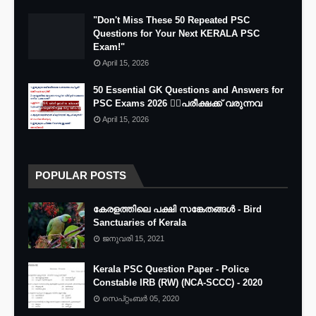
"Don't Miss These 50 Repeated PSC
Questions for Your Next KERALA PSC
Exam!"
April 15, 2026
50 Essential GK Questions and Answers for
PSC Exams 2026 🐦‍🔥പരീക്ഷക്ക് വരുന്നവ
April 15, 2026
POPULAR POSTS
കേരളത്തിലെ പക്ഷി സങ്കേതങ്ങൾ - Bird
Sanctuaries of Kerala
ജനുവരി 15, 2021
Kerala PSC Question Paper - Police
Constable IRB (RW) (NCA-SCCC) - 2020
സെപ്റ്റംബർ 05, 2020