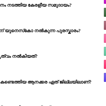
ര്‍ത്തനം നടത്തിയ കേരളീയ സമുദായം
?
്‌ യുനെസ്‌കോ നല്‍കുന്ന പുരസ്കാരം
?
ത്വം നല്‍കിയത്‌
?
‍ കണ്ടെത്തിയ ആനക്കര ഏത്‌ ജില്ലയിലാണ്‌
?