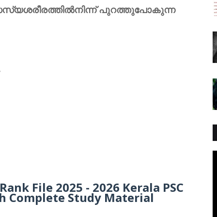
സ്യശരീരത്തില്‍നിന്ന്‌ പുറത്തുപോകുന്ന
?
Rank File 2025 - 2026 Kerala PSC
h Complete Study Material