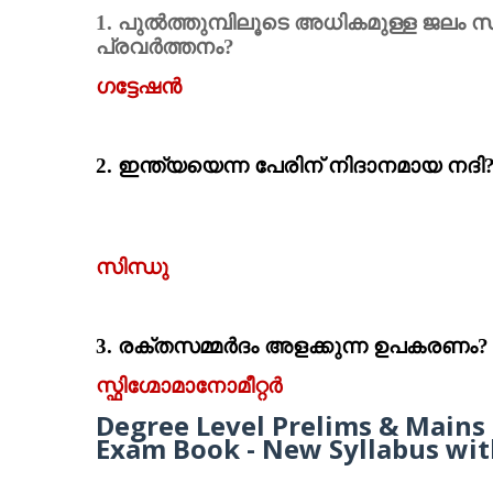
1.
പുല്‍ത്തുമ്പിലൂടെ അധികമുള്ള ജലം സ
പ്രവര്‍ത്തനം
?
ഗട്ടേഷന്‍
2.
ഇന്ത്യയെന്ന പേരിന്‌ നിദാനമായ നദി
സിന്ധു
3.
രക്തസമ്മര്‍ദം അളക്കുന്ന ഉപകരണം
?
സ്ഫിഗ്മോമാനോമീറ്റര്‍
Degree Level Prelims & Mains 
Exam Book - New Syllabus wit