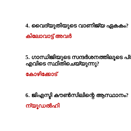
4.
വൈദ്യുതിയുടെ വാണിജ്യ ഏകകം
?
കിലോവാട്ട്‌ അവര്‍
5.
ഗാന്ധിജിയുടെ സന്ദര്‍ശനത്തിലൂടെ പ
എവിടെ സ്ഥിതിചെയ്യുന്നു
?
കോഴിക്കോട്‌
6.
ജിഎസ്ടി കൗണ്‍സിലിന്റെ ആസ്ഥാനം
?
ന്യൂഡല്‍ഹി