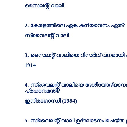
സൈലന്റ്‌ വാലി
2.
കേരളത്തിലെ ഏക കന്യാവനം ഏത്‌
?
സ്വൈലന്റ്‌ വാലി
3.
സൈലന്റ്‌ വാലിയെ റിസര്‍വ്‌ വനമായി പ
1914
4.
സ്വൈലന്റ്‌ വാലിയെ ദേശീയോദ്യാനമാ
പ്രധാനമന്തി
?
ഇന്ദിരാഗാന്ധി (
1984)
5.
സ്വൈലന്റ്‌ വാലി ഉദ്ഘാടനം ചെയ്ത ഇന