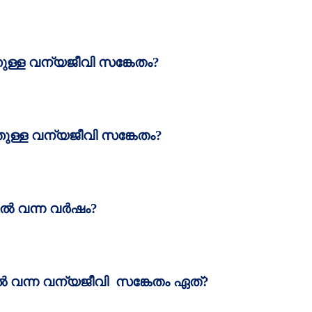
്തുള്ള വന്യജീവി സങ്കേതം
?
്തുള്ള വന്യജീവി സങ്കേതം
?
‍ വന്ന വര്‍ഷം
?
‍ വന്ന വന്യജീവി
സങ്കേതം ഏത്‌
?