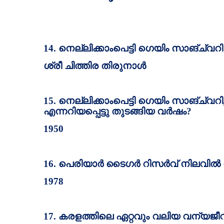
14.
നെല്ലിക്കാംപെട്ടി ഗെയിം സാങ്ച്വറി 
ശ്രീ ചിത്തിര തിരുനാള്‍
15.
നെല്ലിക്കാംപെട്ടി ഗെയിം സാങ്ച്വറി
എന്നറിയപ്പെട്ടു തുടങ്ങിയ വര്‍ഷം
?
1950
16.
പെരിയാര്‍ ടൈഗര്‍ റിസര്‍വ്‌ നിലവില്‍
1978
17.
കരളത്തിലെ ഏറ്റവും വലിയ വന്യജീവ