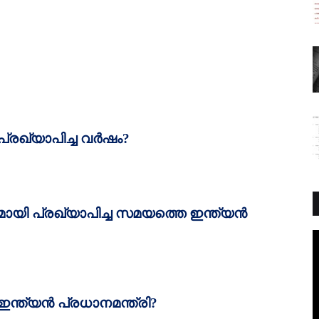
്രഖ്യാപിച്ച വര്‍ഷം
?
യി പ്രഖ്യാപിച്ച സമയത്തെ ഇന്ത്യന്‍
്ത്യന്‍ പ്രധാനമന്ത്രി
?