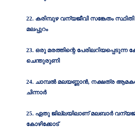
22.
കരിമ്പുഴ വന്യജീവി സങ്കേതം സ്ഥിതി
മലപ്പുറം
23.
ഒരു മരത്തിന്റെ പേരിലറിയപ്പെടുന്ന
ചെന്തുരുണി
24.
ചാമ്പല്‍ മലയണ്ണാന്‍
,
നക്ഷത്ര ആമകള്
ചിന്നാര്‍
25.
ഏതു ജില്ലയിലാണ്‌ മലബാര്‍ വന്യജ
കോഴിക്കോട്‌