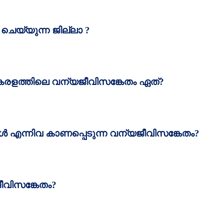
 ചെയ്യുന്ന ജില്ലാ
?
 കേരളത്തിലെ വന്യജീവിസങ്കേതം ഏത്‌
?
‍ എന്നിവ കാണപ്പെടുന്ന വന്യജീവിസങ്കേതം
?
ീവിസങ്കേതം
?